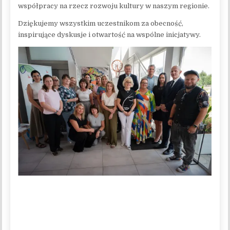
współpracy na rzecz rozwoju kultury w naszym regionie.
Dziękujemy wszystkim uczestnikom za obecność,
inspirujące dyskusje i otwartość na wspólne inicjatywy.