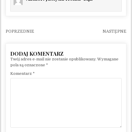
Nawigacja wpisu
Twój adres e-mail nie zostanie opublikowany.
Wymagane
pola są oznaczone
*
Komentarz
*