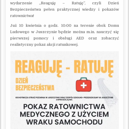
wydarzenie „Reaguję – Ratuję”, czyli Dzień
Bezpieczeństwa pełen praktycznej wiedzy i pokazów
ratownictwa!
Już 10 kwietnia o godz. 10:00 na terenie obok Domu
Ludowego w Juszczynie będzie można m.in. nauczyć się
pierwszej pomocy i obsługi AED oraz zobaczyć
realistyczny pokaz akcji ratunkowej.