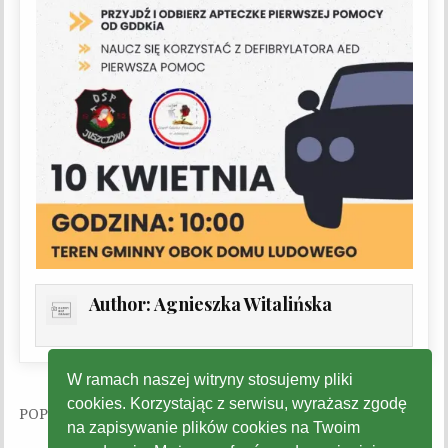
Author:
Agnieszka Witalińska
W ramach naszej witryny stosujemy pliki
cookies. Korzystając z serwisu, wyrażasz zgodę
Nawigacja wpisu
na zapisywanie plików cookies na Twoim