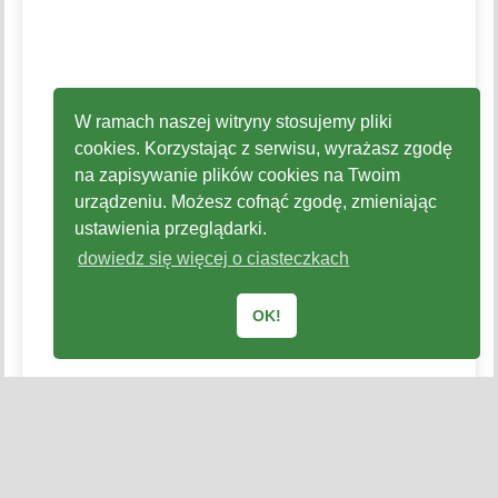
W ramach naszej witryny stosujemy pliki
cookies. Korzystając z serwisu, wyrażasz zgodę
na zapisywanie plików cookies na Twoim
urządzeniu. Możesz cofnąć zgodę, zmieniając
ustawienia przeglądarki.
dowiedz się więcej o ciasteczkach
OK!