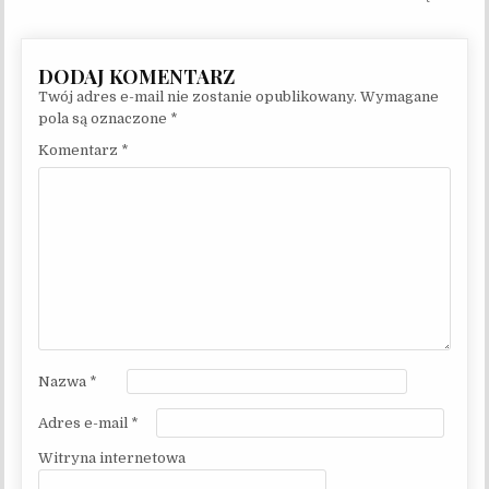
Twój adres e-mail nie zostanie opublikowany.
Wymagane
pola są oznaczone
*
Komentarz
*
Nazwa
*
Adres e-mail
*
Witryna internetowa