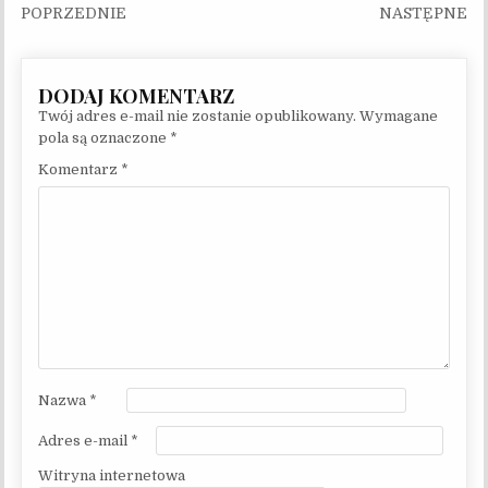
Nawigacja wpisu
Twój adres e-mail nie zostanie opublikowany.
Wymagane
pola są oznaczone
*
Komentarz
*
Nazwa
*
Adres e-mail
*
Witryna internetowa