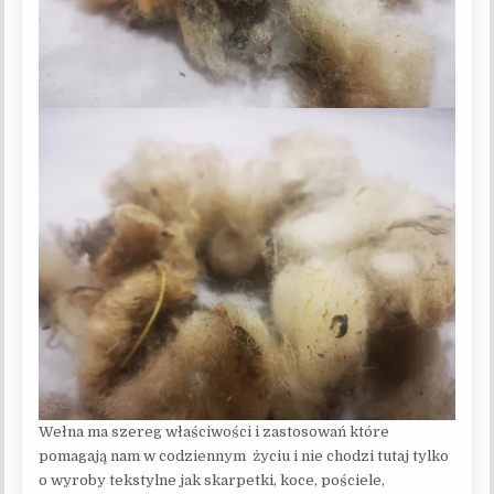
Wełna ma szereg właściwości i zastosowań które
pomagają nam w codziennym życiu i nie chodzi tutaj tylko
o wyroby tekstylne jak skarpetki, koce, pościele,