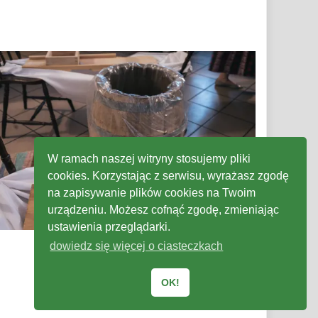
W ramach naszej witryny stosujemy pliki
cookies. Korzystając z serwisu, wyrażasz zgodę
na zapisywanie plików cookies na Twoim
urządzeniu. Możesz cofnąć zgodę, zmieniając
ustawienia przeglądarki.
dowiedz się więcej o ciasteczkach
OK!