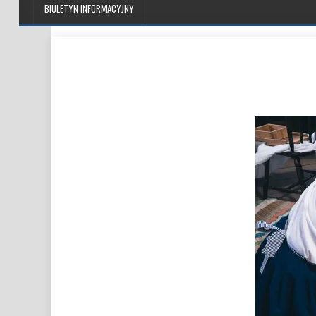
BIULETYN INFORMACYJNY