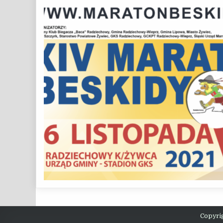
Copyri