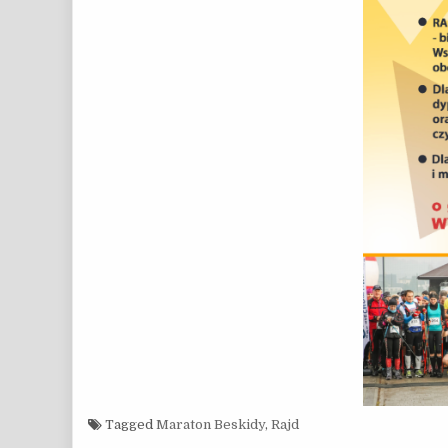
Tagged
Maraton Beskidy
,
Rajd