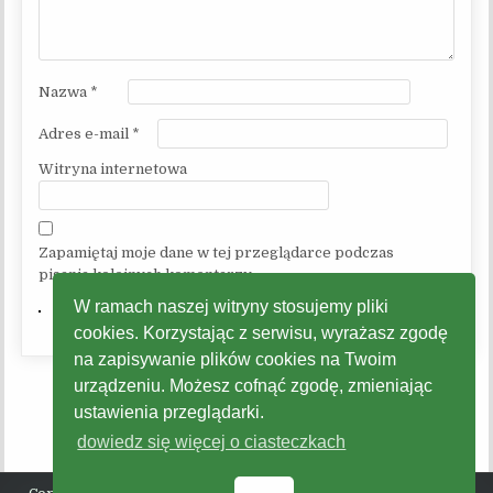
Nazwa
*
Adres e-mail
*
Witryna internetowa
Zapamiętaj moje dane w tej przeglądarce podczas
pisania kolejnych komentarzy.
W ramach naszej witryny stosujemy pliki
cookies. Korzystając z serwisu, wyrażasz zgodę
na zapisywanie plików cookies na Twoim
urządzeniu. Możesz cofnąć zgodę, zmieniając
ustawienia przeglądarki.
dowiedz się więcej o ciasteczkach