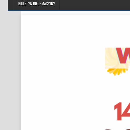
BIULETYN INFORMACYJNY