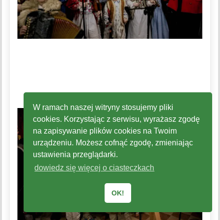
W ramach naszej witryny stosujemy pliki
cookies. Korzystając z serwisu, wyrażasz zgodę
na zapisywanie plików cookies na Twoim
urządzeniu. Możesz cofnąć zgodę, zmieniając
ustawienia przeglądarki.
dowiedz się więcej o ciasteczkach
OK!