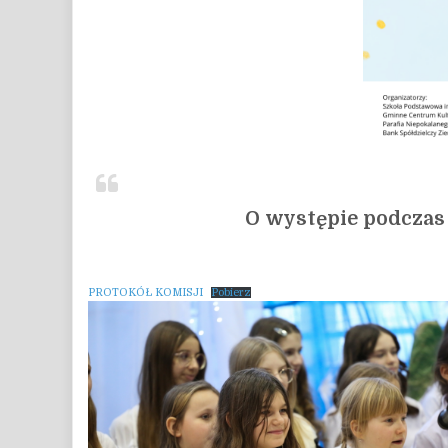
O występie podczas 
PROTOKÓŁ KOMISJI
Pobierz