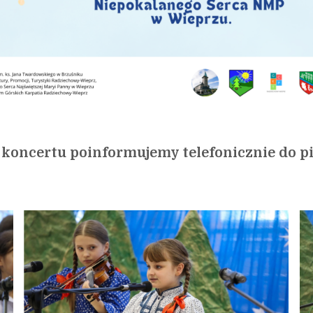
koncertu poinformujemy telefonicznie do pią