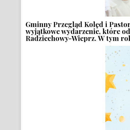
Gminny Przegląd Kolęd i Pasto
wyjątkowe wydarzenie, które od
Radziechowy-Wieprz. W tym roku