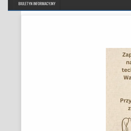
BIULETYN INFORMACYJNY