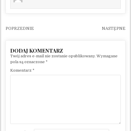
Nawigacja wpisu
Twój adres e-mail nie zostanie opublikowany.
Wymagane
pola są oznaczone
*
Komentarz
*