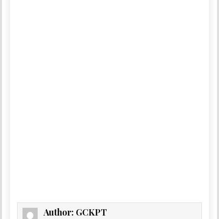
Author:
GCKPT