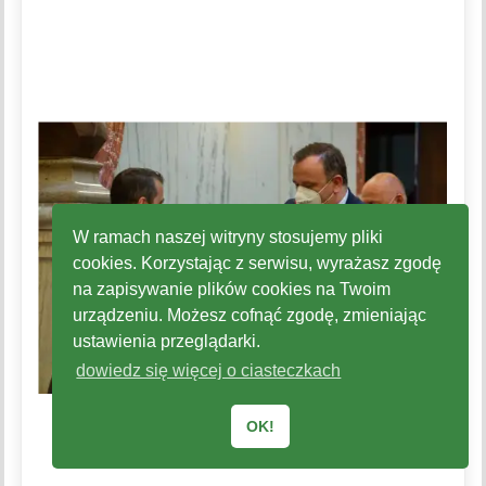
W ramach naszej witryny stosujemy pliki
cookies. Korzystając z serwisu, wyrażasz zgodę
na zapisywanie plików cookies na Twoim
urządzeniu. Możesz cofnąć zgodę, zmieniając
ustawienia przeglądarki.
dowiedz się więcej o ciasteczkach
OK!