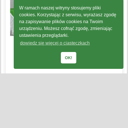
W ramach naszej witryny stosujemy pliki
cookies. Korzystając z serwisu, wyrażasz zgodę
na zapisywanie plików cookies na Twoim
urządzeniu. Możesz cofnąć zgodę, zmieniając
ustawienia przeglądarki.
dowiedz się więcej o ciasteczkach
OK!