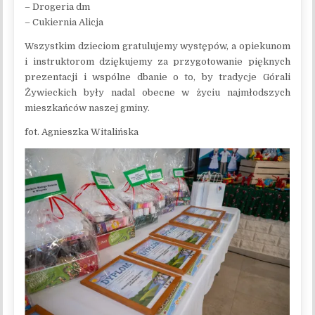
– Drogeria dm
– Cukiernia Alicja
Wszystkim dzieciom gratulujemy występów, a opiekunom
i instruktorom dziękujemy za przygotowanie pięknych
prezentacji i wspólne dbanie o to, by tradycje Górali
Żywieckich były nadal obecne w życiu najmłodszych
mieszkańców naszej gminy.
fot. Agnieszka Witalińska