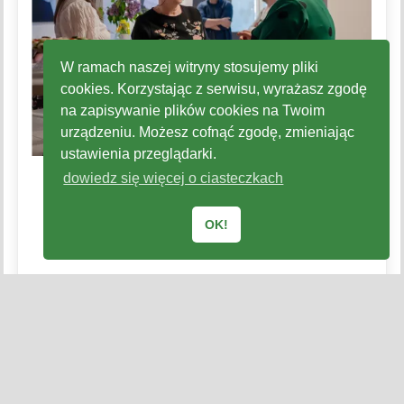
W ramach naszej witryny stosujemy pliki
cookies. Korzystając z serwisu, wyrażasz zgodę
na zapisywanie plików cookies na Twoim
urządzeniu. Możesz cofnąć zgodę, zmieniając
ustawienia przeglądarki.
dowiedz się więcej o ciasteczkach
OK!