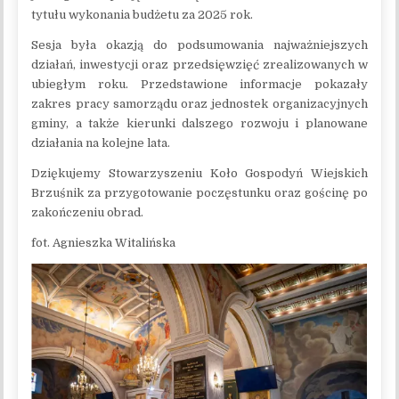
tytułu wykonania budżetu za 2025 rok.
Sesja była okazją do podsumowania najważniejszych
działań, inwestycji oraz przedsięwzięć zrealizowanych w
ubiegłym roku. Przedstawione informacje pokazały
zakres pracy samorządu oraz jednostek organizacyjnych
gminy, a także kierunki dalszego rozwoju i planowane
działania na kolejne lata.
Dziękujemy Stowarzyszeniu Koło Gospodyń Wiejskich
Brzuśnik za przygotowanie poczęstunku oraz gościnę po
zakończeniu obrad.
fot. Agnieszka Witalińska