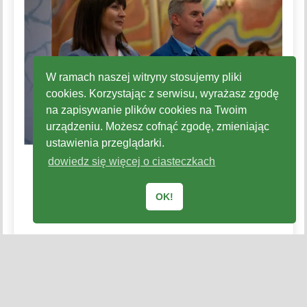
W ramach naszej witryny stosujemy pliki
cookies. Korzystając z serwisu, wyrażasz zgodę
na zapisywanie plików cookies na Twoim
urządzeniu. Możesz cofnąć zgodę, zmieniając
ustawienia przeglądarki.
dowiedz się więcej o ciasteczkach
OK!