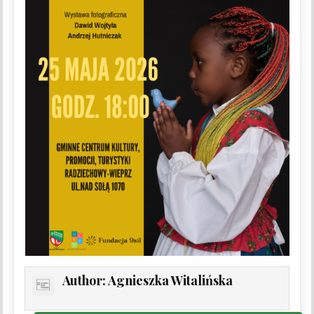
Author:
Agnieszka Witalińska